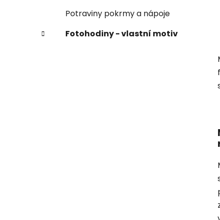
Potraviny pokrmy a nápoje
Fotohodiny - vlastní motiv