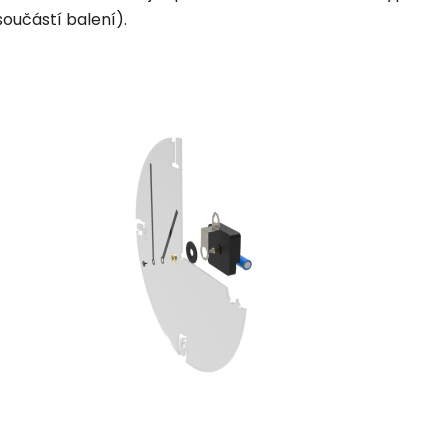
součástí balení).