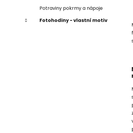
Potraviny pokrmy a nápoje
Fotohodiny - vlastní motiv