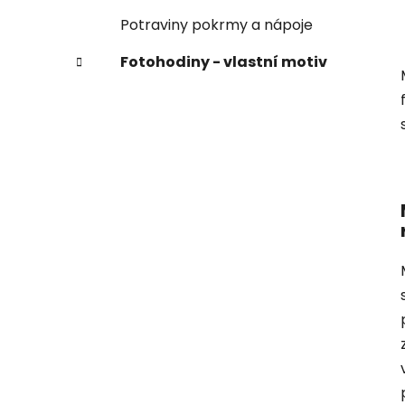
Potraviny pokrmy a nápoje
Fotohodiny - vlastní motiv