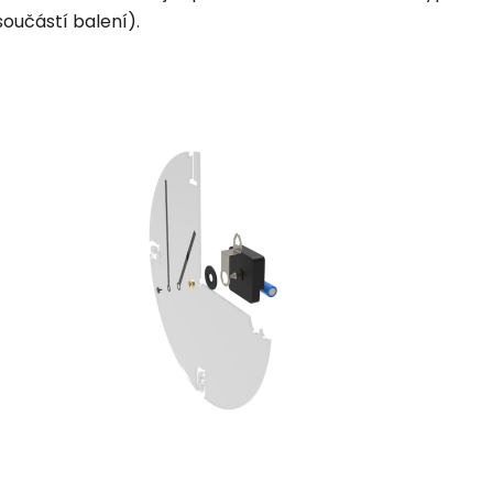
součástí balení).