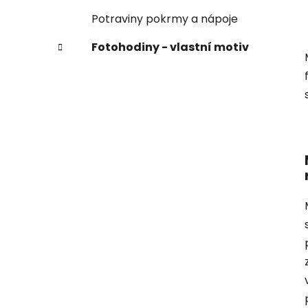
Potraviny pokrmy a nápoje
Fotohodiny - vlastní motiv