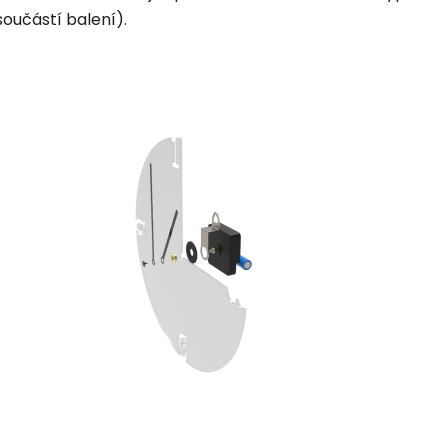
součástí balení).