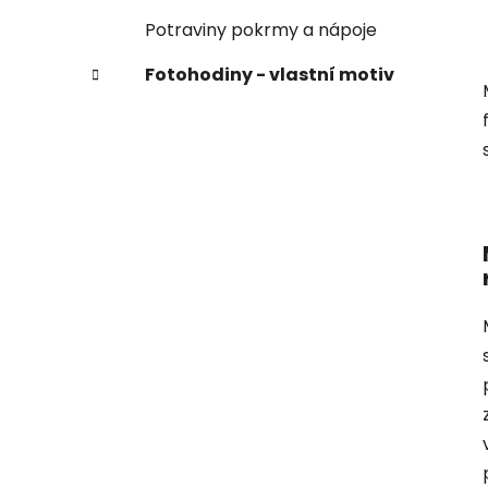
Potraviny pokrmy a nápoje
Fotohodiny - vlastní motiv