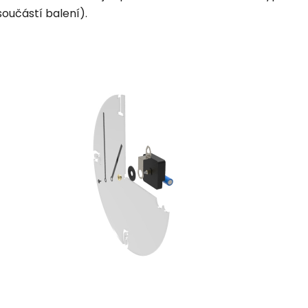
součástí balení).