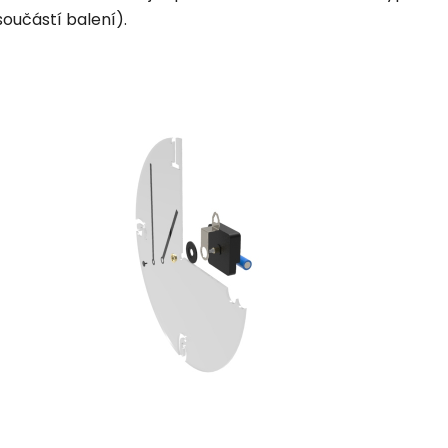
součástí balení).