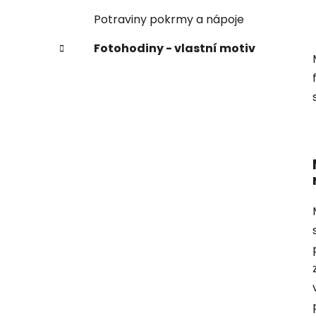
Potraviny pokrmy a nápoje
Fotohodiny - vlastní motiv