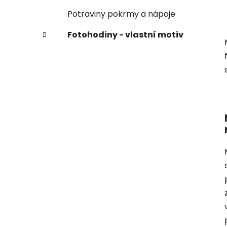
Potraviny pokrmy a nápoje
Fotohodiny - vlastní motiv