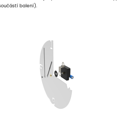
součástí balení).