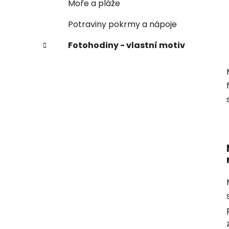
Moře a pláže
Potraviny pokrmy a nápoje
Fotohodiny - vlastní motiv