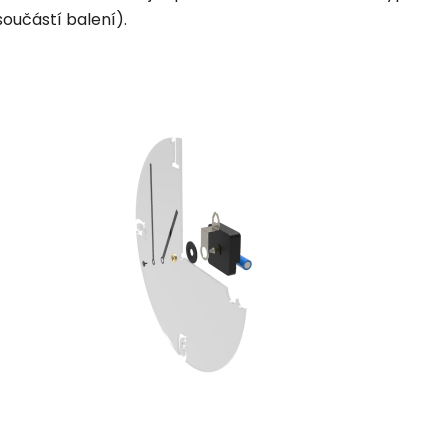
součástí balení).