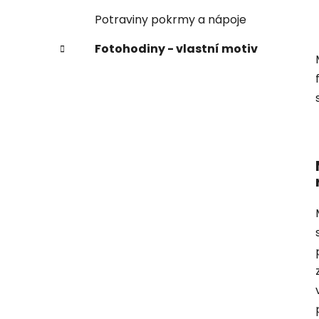
Potraviny pokrmy a nápoje
Fotohodiny - vlastní motiv