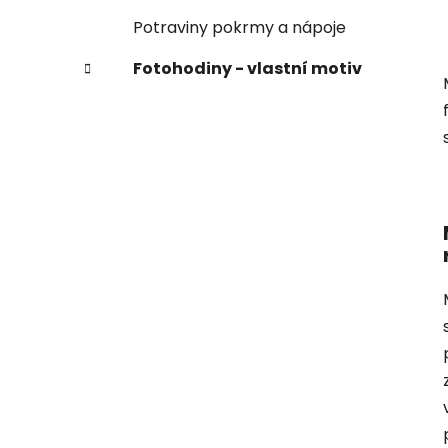
Potraviny pokrmy a nápoje
Fotohodiny - vlastní motiv