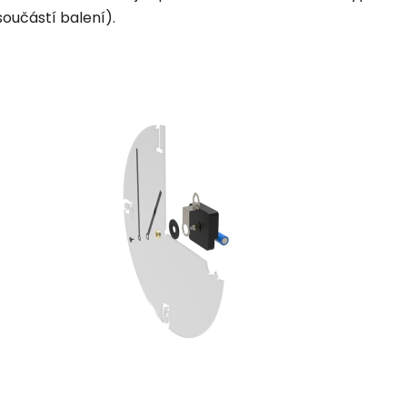
součástí balení).