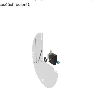
součástí balení).