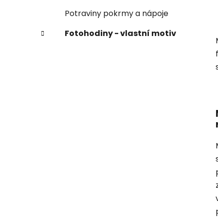
Potraviny pokrmy a nápoje
Fotohodiny - vlastní motiv