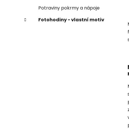
Potraviny pokrmy a nápoje
Fotohodiny - vlastní motiv