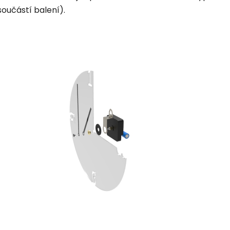
součástí balení).