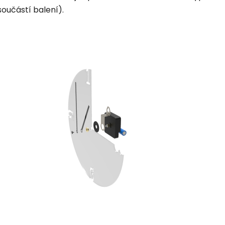
součástí balení).