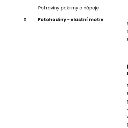
Potraviny pokrmy a nápoje
Fotohodiny - vlastní motiv