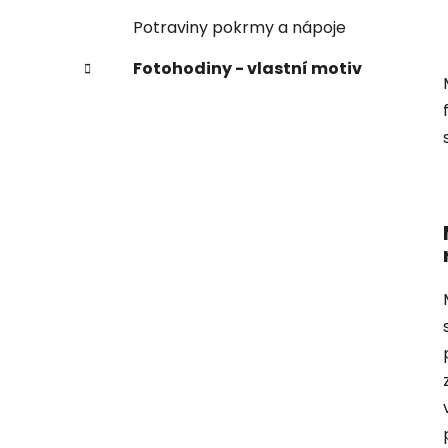
Potraviny pokrmy a nápoje
Fotohodiny - vlastní motiv