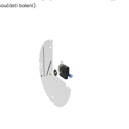
součástí balení).