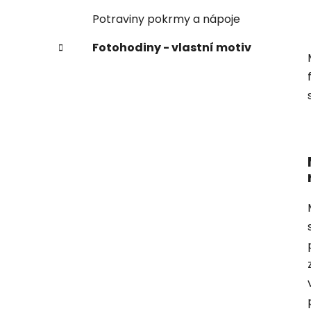
Potraviny pokrmy a nápoje
Fotohodiny - vlastní motiv