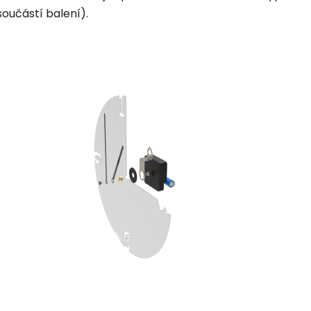
součástí balení).