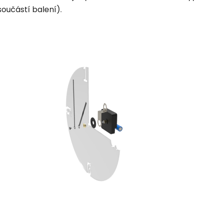
součástí balení).