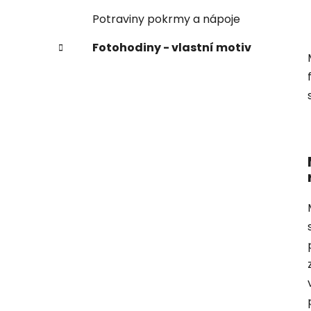
Potraviny pokrmy a nápoje
Fotohodiny - vlastní motiv