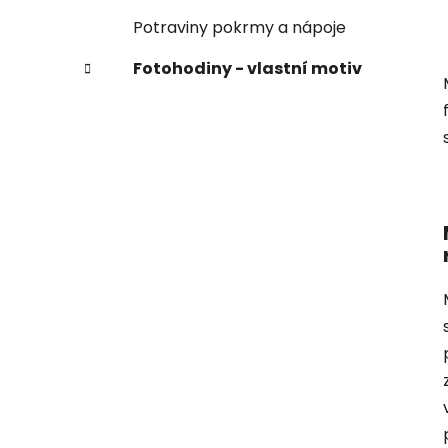
Potraviny pokrmy a nápoje
Fotohodiny - vlastní motiv