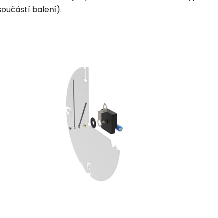
součástí balení).