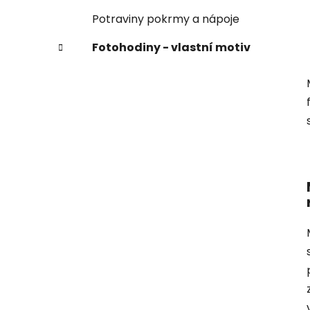
Potraviny pokrmy a nápoje
Fotohodiny - vlastní motiv