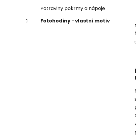
Potraviny pokrmy a nápoje
Fotohodiny - vlastní motiv