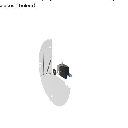
součástí balení).