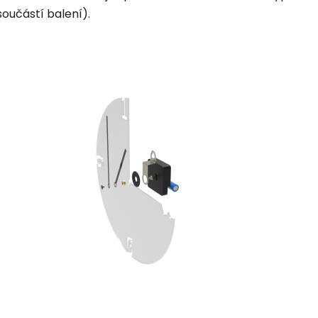
součástí balení).