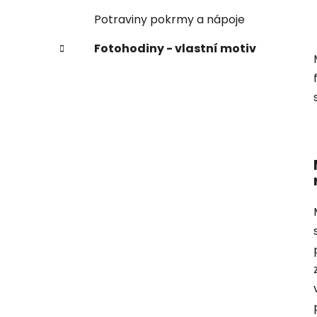
Potraviny pokrmy a nápoje
Fotohodiny - vlastní motiv