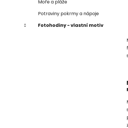
Moře a pláže
Potraviny pokrmy a nápoje
Fotohodiny - vlastní motiv