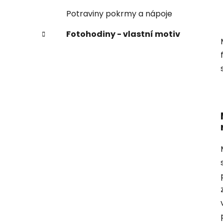
Potraviny pokrmy a nápoje
Fotohodiny - vlastní motiv