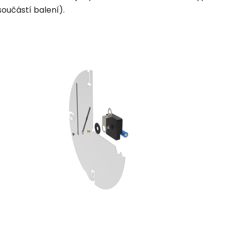
součástí balení).