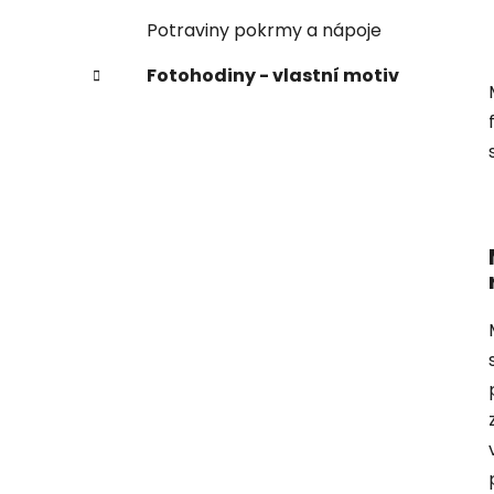
Potraviny pokrmy a nápoje
Fotohodiny - vlastní motiv