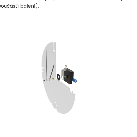
součástí balení).