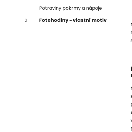
Potraviny pokrmy a nápoje
Fotohodiny - vlastní motiv