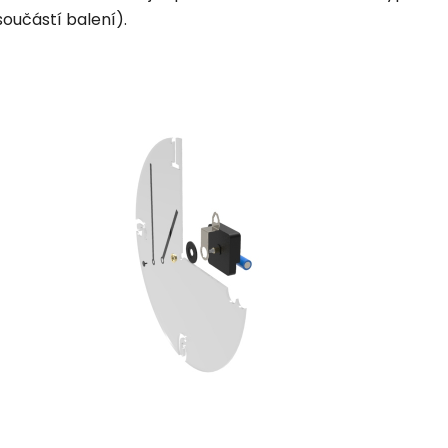
součástí balení).