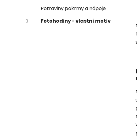
Potraviny pokrmy a nápoje
Fotohodiny - vlastní motiv