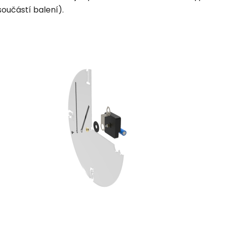
součástí balení).