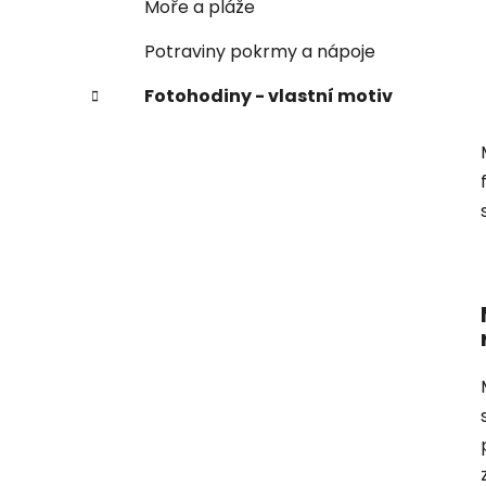
Moře a pláže
Potraviny pokrmy a nápoje
Fotohodiny - vlastní motiv