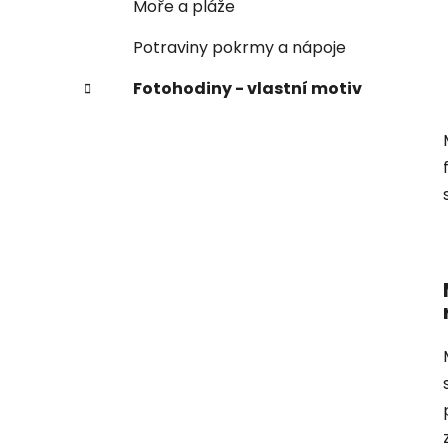
Moře a pláže
Potraviny pokrmy a nápoje
Fotohodiny - vlastní motiv