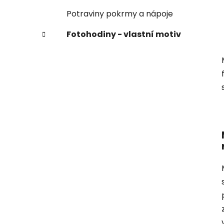
Potraviny pokrmy a nápoje
Fotohodiny - vlastní motiv