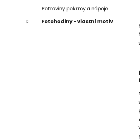
Potraviny pokrmy a nápoje
Fotohodiny - vlastní motiv