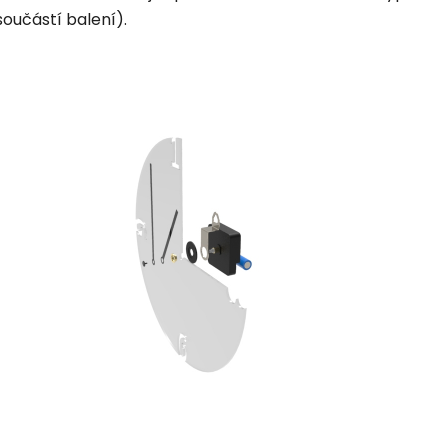
součástí balení).