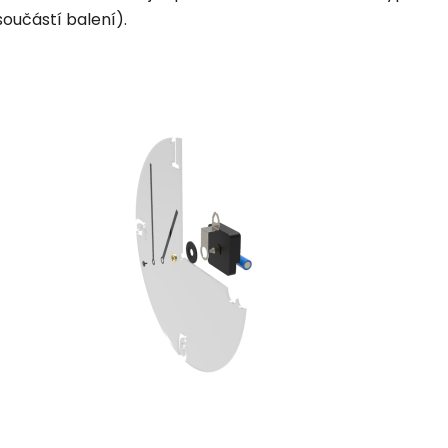
součástí balení).