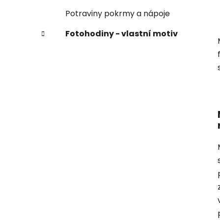
Potraviny pokrmy a nápoje
Fotohodiny - vlastní motiv