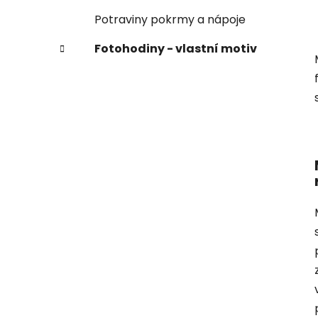
Potraviny pokrmy a nápoje
Fotohodiny - vlastní motiv