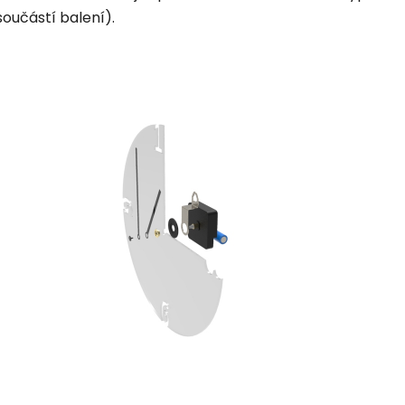
součástí balení).