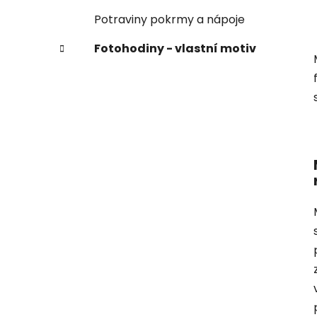
Potraviny pokrmy a nápoje
Fotohodiny - vlastní motiv