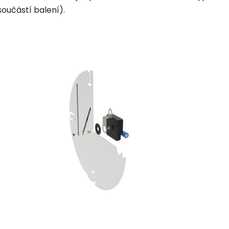
součástí balení).