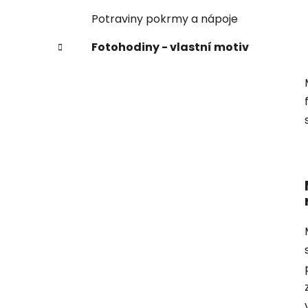
Potraviny pokrmy a nápoje
Fotohodiny - vlastní motiv