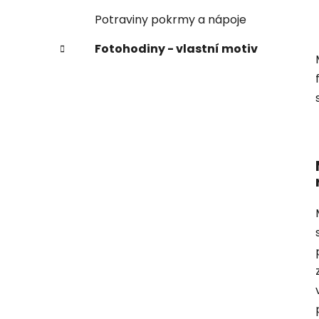
Potraviny pokrmy a nápoje
Fotohodiny - vlastní motiv