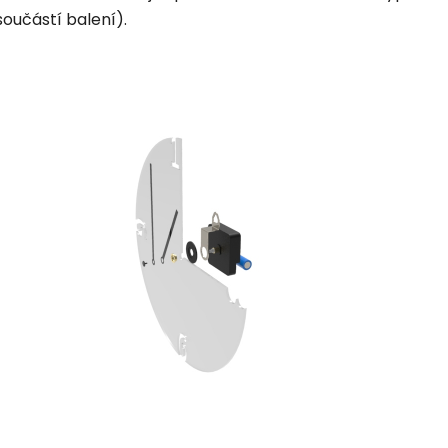
součástí balení).