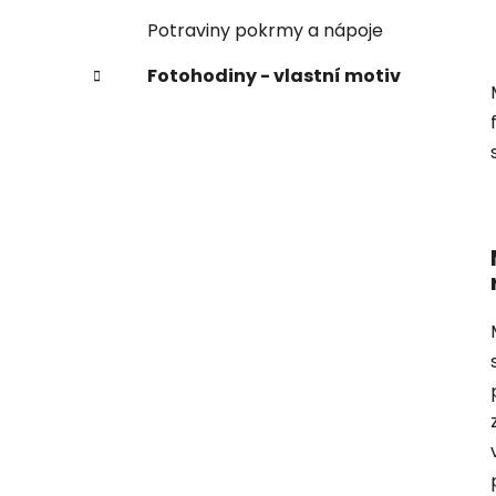
Potraviny pokrmy a nápoje
Fotohodiny - vlastní motiv