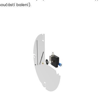
součástí balení).