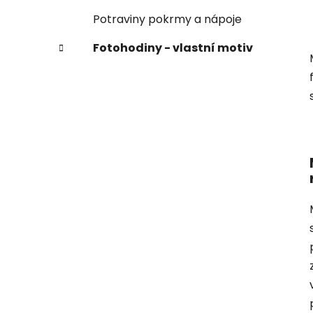
Potraviny pokrmy a nápoje
Fotohodiny - vlastní motiv