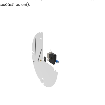
součástí balení).