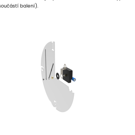
součástí balení).