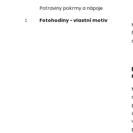
Potraviny pokrmy a nápoje
Fotohodiny - vlastní motiv