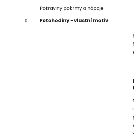
Potraviny pokrmy a nápoje
Fotohodiny - vlastní motiv