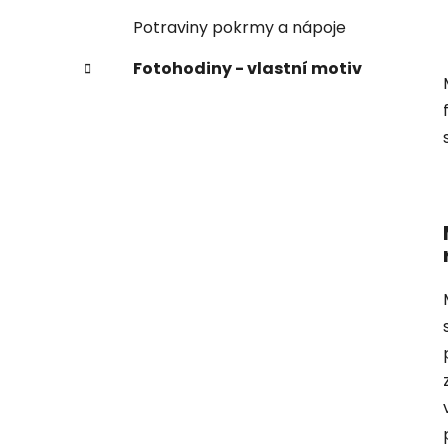
Potraviny pokrmy a nápoje
Fotohodiny - vlastní motiv