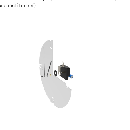
součástí balení).