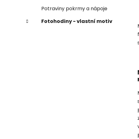
Potraviny pokrmy a nápoje
Fotohodiny - vlastní motiv