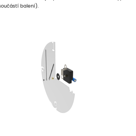
součástí balení).