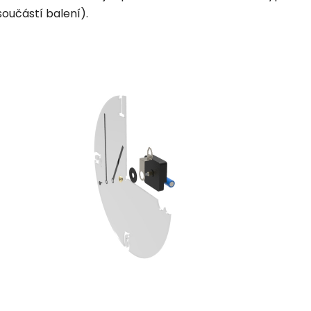
součástí balení).