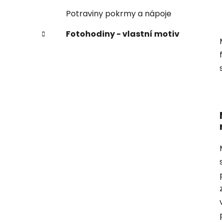
Potraviny pokrmy a nápoje
Fotohodiny - vlastní motiv