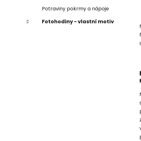
Potraviny pokrmy a nápoje
Fotohodiny - vlastní motiv