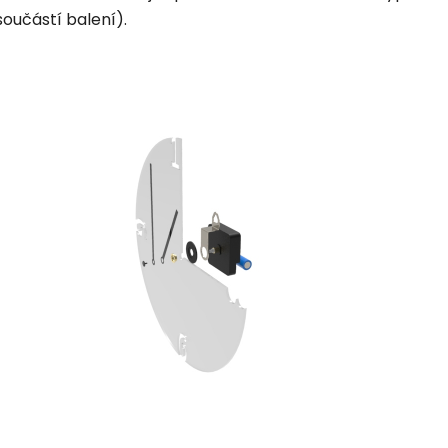
součástí balení).