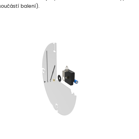
součástí balení).