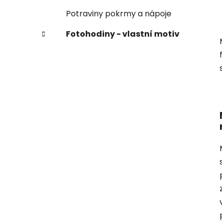
Potraviny pokrmy a nápoje
Fotohodiny - vlastní motiv