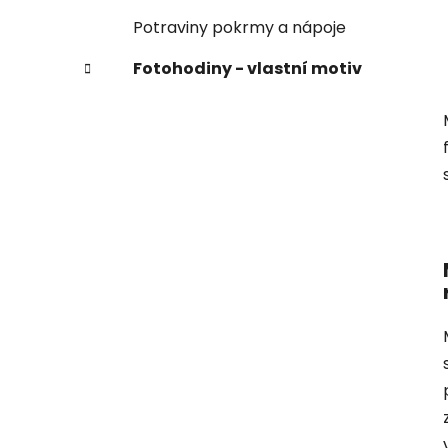
Potraviny pokrmy a nápoje
Fotohodiny - vlastní motiv