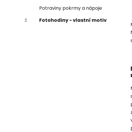
Potraviny pokrmy a nápoje
Fotohodiny - vlastní motiv