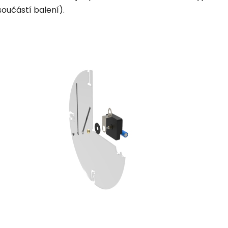
součástí balení).