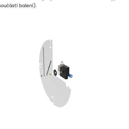
součástí balení).