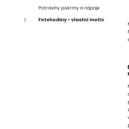
Potraviny pokrmy a nápoje
Fotohodiny - vlastní motiv