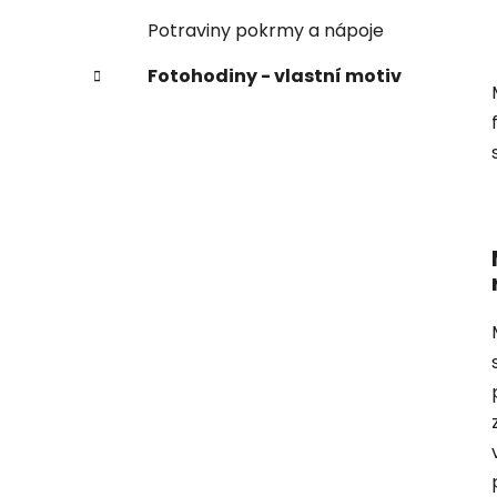
Potraviny pokrmy a nápoje
Fotohodiny - vlastní motiv