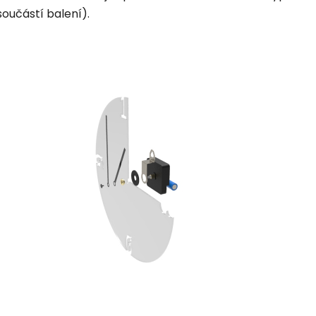
součástí balení).